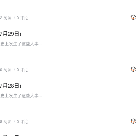
22 阅读
0 评论
7月29日)
史上发生了这些大事...
20 阅读
0 评论
7月28日)
史上发生了这些大事...
18 阅读
0 评论