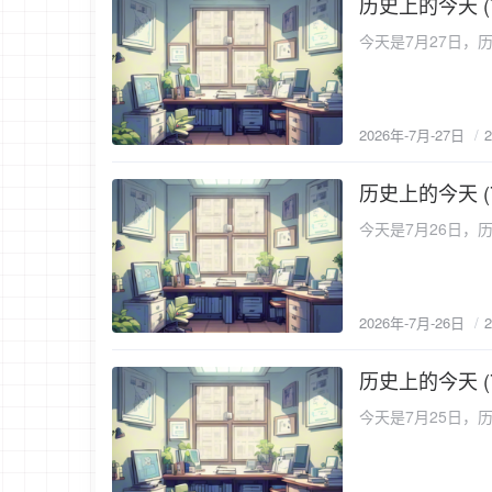
历史上的今天 (
2026-7-27
今天是7月27日，历
2026年-7月-27日
历史上的今天 (
2026-7-26
今天是7月26日，历
2026年-7月-26日
历史上的今天 (
2026-7-25
今天是7月25日，历