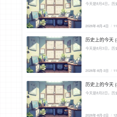
今天是8月4日，历史
2026年-8月-4日
1
历史上的今天 (
2026-8-3
今天是8月3日，历史
2026年-8月-3日
1
历史上的今天 (
2026-8-2
今天是8月2日，历史
2026年-8月-2日
1