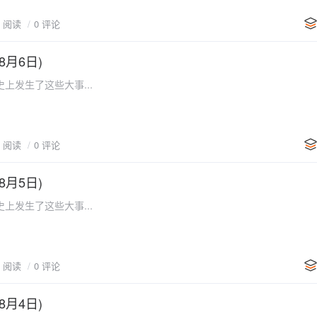
1 阅读
0 评论
8月6日)
上发生了这些大事...
3 阅读
0 评论
8月5日)
上发生了这些大事...
2 阅读
0 评论
8月4日)