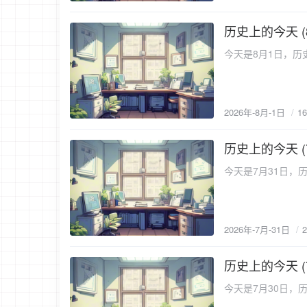
历史上的今天 (
2026-8-1
今天是8月1日，历史
2026年-8月-1日
1
历史上的今天 (
2026-7-31
今天是7月31日，历
2026年-7月-31日
历史上的今天 (
2026-7-30
今天是7月30日，历