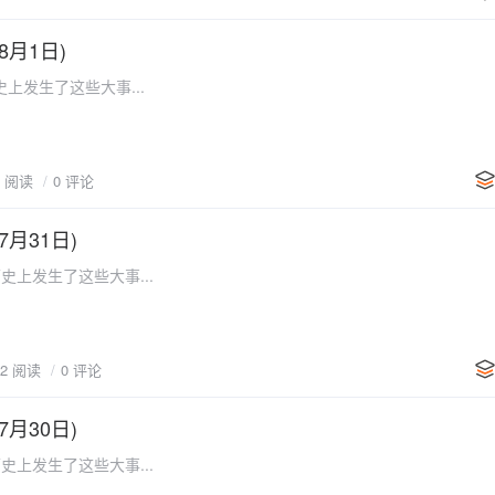
8月1日)
上发生了这些大事...
6 阅读
0 评论
7月31日)
史上发生了这些大事...
22 阅读
0 评论
7月30日)
史上发生了这些大事...