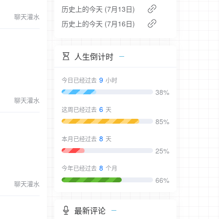
历史上的今天 (7月13日)
聊天灌水
历史上的今天 (7月16日)
人生倒计时
9
今日已经过去
小时
38%
聊天灌水
6
这周已经过去
天
85%
8
本月已经过去
天
25%
8
今年已经过去
个月
66%
聊天灌水
最新评论