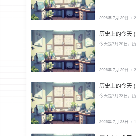
2026年-7月-30日
历史上的今天 (
2026-7-29
今天是7月29日，历
2026年-7月-29日
历史上的今天 (
2026-7-28
今天是7月28日，历
2026年-7月-28日