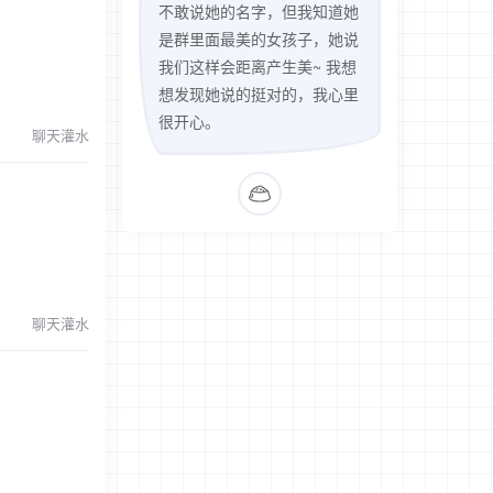
不敢说她的名字，但我知道她
是群里面最美的女孩子，她说
我们这样会距离产生美~ 我想
想发现她说的挺对的，我心里
很开心。
聊天灌水
聊天灌水