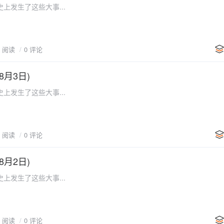
上发生了这些大事...
1 阅读
0 评论
8月3日)
上发生了这些大事...
1 阅读
0 评论
8月2日)
上发生了这些大事...
2 阅读
0 评论