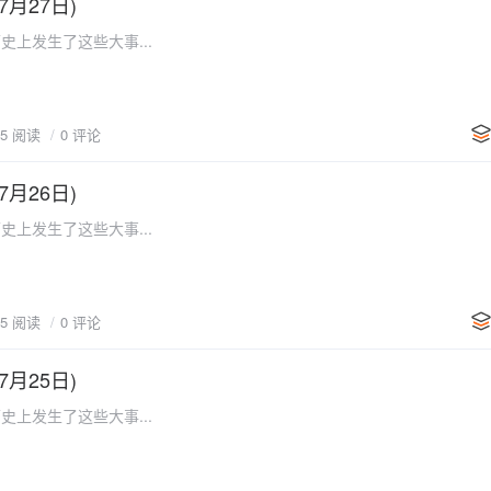
7月27日)
史上发生了这些大事...
25 阅读
0 评论
7月26日)
史上发生了这些大事...
25 阅读
0 评论
7月25日)
史上发生了这些大事...