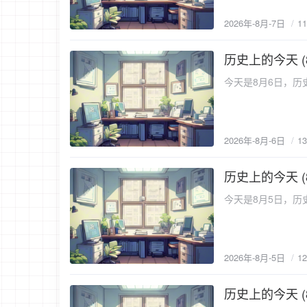
2026年-8月-7日
1
历史上的今天 (
2026-8-6
今天是8月6日，历史
2026年-8月-6日
1
历史上的今天 (
2026-8-5
今天是8月5日，历史
2026年-8月-5日
1
历史上的今天 (
2026-8-4