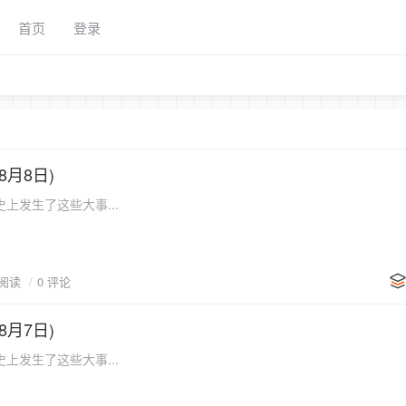
首页
登录
8月8日)
上发生了这些大事...
 阅读
0 评论
8月7日)
上发生了这些大事...