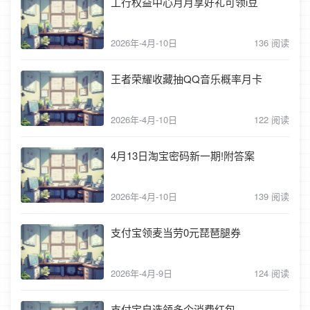
工行权益中心月月享好礼可领i豆
2026年-4月-10日
136 阅读
王者荣耀收藏抽QQ音乐概率月卡
2026年-4月-10日
122 阅读
4月13日淘宝密码新一期!附答案
2026年-4月-10日
139 阅读
支付宝领麦当劳0元琵琶腿券
2026年-4月-9日
124 阅读
支付宝自选领多个消费红包