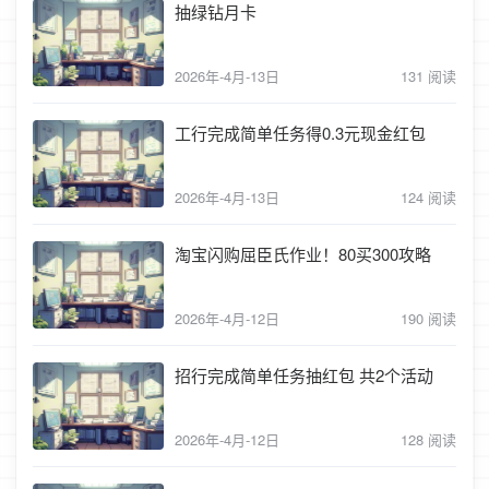
抽绿钻月卡
2026年-4月-13日
131 阅读
工行完成简单任务得0.3元现金红包
2026年-4月-13日
124 阅读
淘宝闪购屈臣氏作业！80买300攻略
2026年-4月-12日
190 阅读
招行完成简单任务抽红包 共2个活动
2026年-4月-12日
128 阅读