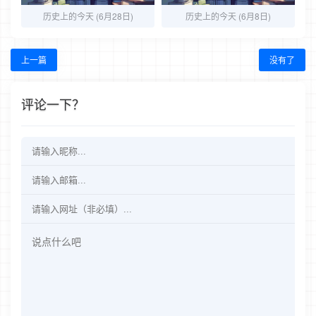
历史上的今天 (6月28日)
历史上的今天 (6月8日)
上一篇
没有了
评论一下？