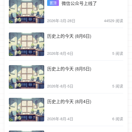
微信公众号上线了
置顶
2026年-3月-28日
44529 阅读
历史上的今天 (8月6日)
2026年-8月-6日
5 阅读
历史上的今天 (8月5日)
2026年-8月-5日
5 阅读
历史上的今天 (8月4日)
2026年-8月-4日
6 阅读