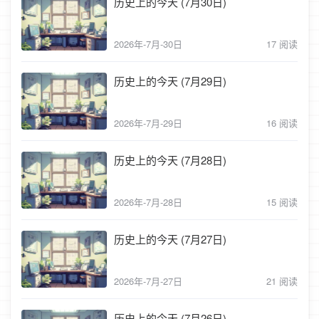
历史上的今天 (7月30日)
2026年-7月-30日
17 阅读
历史上的今天 (7月29日)
2026年-7月-29日
16 阅读
历史上的今天 (7月28日)
2026年-7月-28日
15 阅读
历史上的今天 (7月27日)
2026年-7月-27日
21 阅读
历史上的今天 (7月26日)