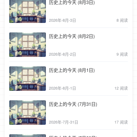
历史上的今天 (8月3日)
2026年-8月-3日
8 阅读
历史上的今天 (8月2日)
2026年-8月-2日
9 阅读
历史上的今天 (8月1日)
2026年-8月-1日
12 阅读
历史上的今天 (7月31日)
2026年-7月-31日
17 阅读