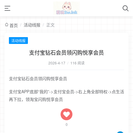
/
活动线报
/
正文
首页
活动线报
支付宝钻石会员领闪购悦享会员
2026-4-17
/
116 阅读
支付宝钻石会员领闪购悦享会员
支付宝APP底部“我的”->支付宝会员->右上角全部特权->点生活
再下拉，领淘宝闪购悦享会员
0