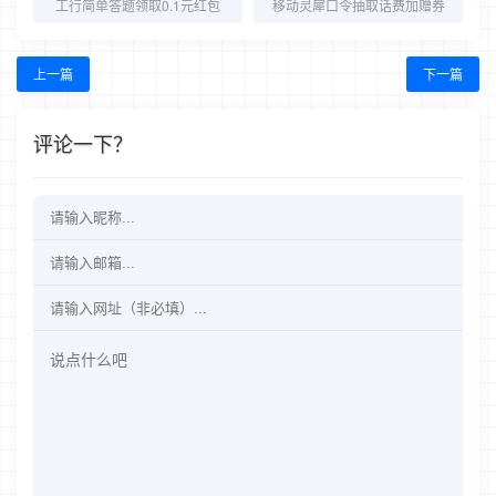
工行简单答题领取0.1元红包
移动灵犀口令抽取话费加赠券
上一篇
下一篇
评论一下？