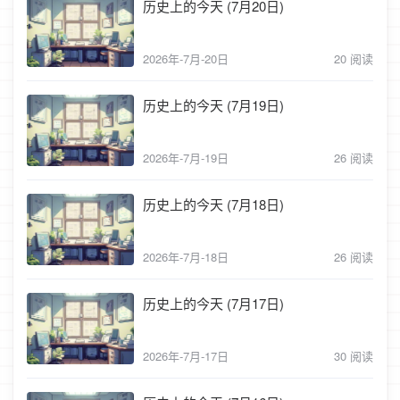
历史上的今天 (7月20日)
2026年-7月-20日
20 阅读
历史上的今天 (7月19日)
2026年-7月-19日
26 阅读
历史上的今天 (7月18日)
2026年-7月-18日
26 阅读
历史上的今天 (7月17日)
2026年-7月-17日
30 阅读