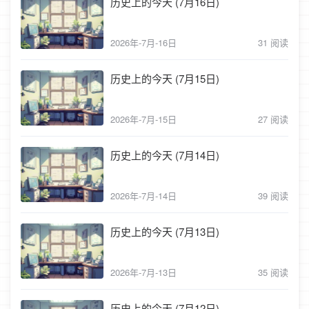
历史上的今天 (7月16日)
2026年-7月-16日
31 阅读
历史上的今天 (7月15日)
2026年-7月-15日
27 阅读
历史上的今天 (7月14日)
2026年-7月-14日
39 阅读
历史上的今天 (7月13日)
2026年-7月-13日
35 阅读
历史上的今天 (7月12日)