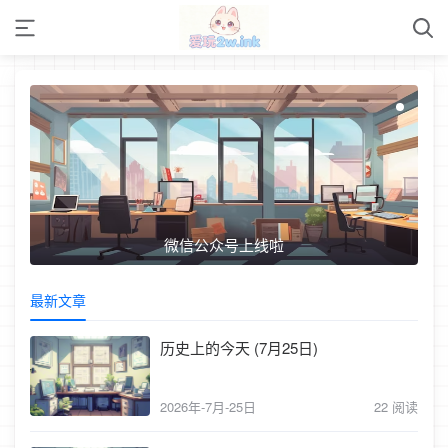
微信公众号上线啦
最新文章
历史上的今天 (7月25日)
2026年-7月-25日
22 阅读