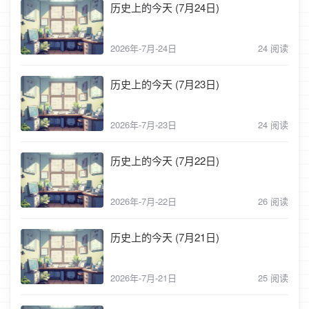
历史上的今天 (7月24日)
2026年-7月-24日
24 阅读
历史上的今天 (7月23日)
2026年-7月-23日
24 阅读
历史上的今天 (7月22日)
2026年-7月-22日
26 阅读
历史上的今天 (7月21日)
2026年-7月-21日
25 阅读