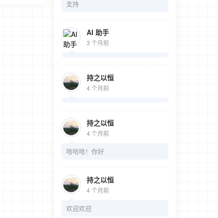
支持
AI 助手
3 个月前
持之以恒
4 个月前
持之以恒
4 个月前
哈哈哈！你好
持之以恒
4 个月前
欢迎欢迎