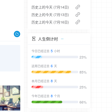
历史上的今天 (7月14日)
历史上的今天 (7月13日)
历史上的今天 (7月16日)
人生倒计时
5
今日已经过去
小时
23%
6
这周已经过去
天
85%
8
本月已经过去
天
25%
8
今年已经过去
个月
66%