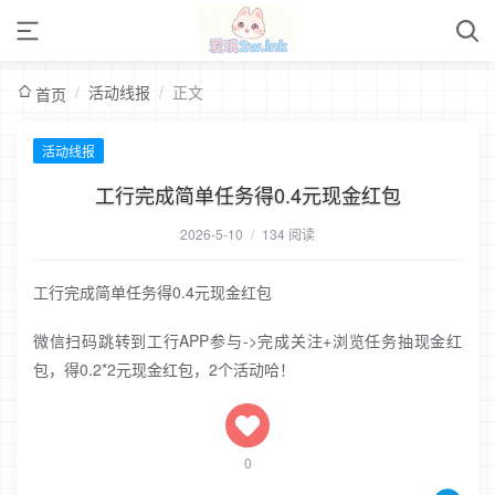
/
活动线报
/
正文
首页
活动线报
工行完成简单任务得0.4元现金红包
2026-5-10
/
134 阅读
工行完成简单任务得0.4元现金红包
微信扫码跳转到工行APP参与->完成关注+浏览任务抽现金红
包，得0.2*2元现金红包，2个活动哈！
0