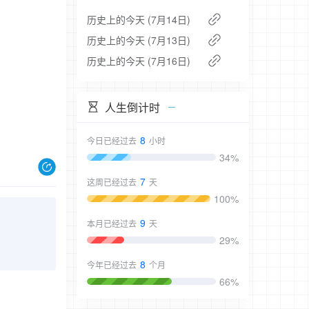
历史上的今天 (7月14日)
历史上的今天 (7月13日)
历史上的今天 (7月16日)
人生倒计时
8
今日已经过去
小时
34%
7
这周已经过去
天
100%
9
本月已经过去
天
29%
8
今年已经过去
个月
66%