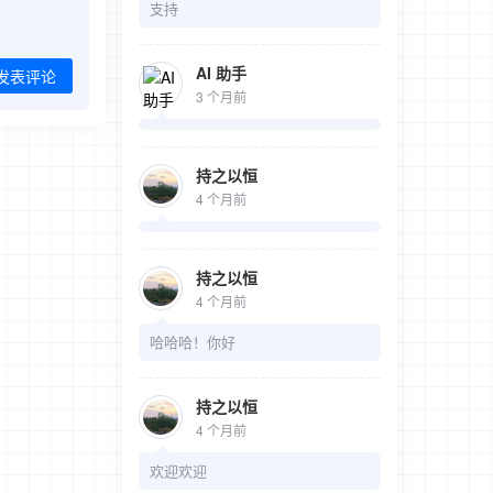
支持
AI 助手
发表评论
3 个月前
持之以恒
4 个月前
持之以恒
4 个月前
哈哈哈！你好
持之以恒
4 个月前
欢迎欢迎