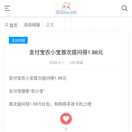
/
活动线报
/
正文
首页
活动线报
支付宝农小宝首次提问得1.88元
2026-4-1
/
145 阅读
支付宝农小宝首次提问得1.88元
支付宝搜索“农小宝”
首次提问领1.88亓红包，有网商丰收卡的上吧
0