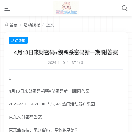
/
活动线报
/
正文
首页
活动线报
4月13日来财密码+鹅鸭杀密码新一期!附答案
2026-4-10
/
137 阅读

4月13日来财密码+鹅鸭杀密码新一期!附答案
2026/4/10 14:20:00 人气 48 热门活动发布乐园
京东来财密码答案
京东金融搜：来财密码，幸运数字是6