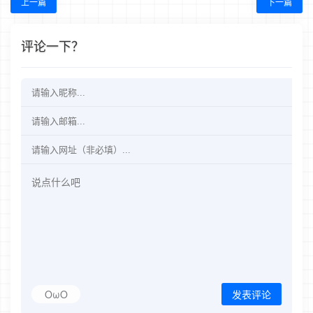
上一篇
下一篇
评论一下？
OωO
发表评论