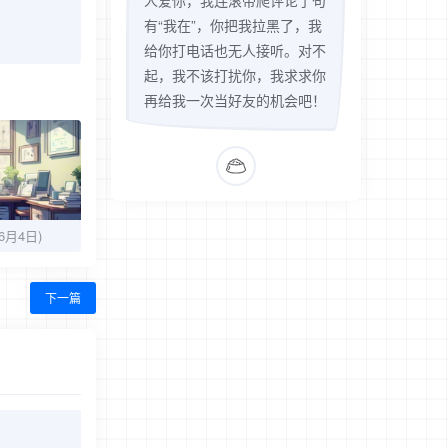
人爱你，我连滚带爬评论了句
有“我在”，你把我拉黑了，我
给你打电话也无人接听。对不
起，我不该打扰你，我求求你
再给我一次当好友的机会吧！
6月4日)
下一篇