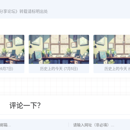
爱分享论坛》转载请标明出处
6月7日)
历史上的今天 (7月5日)
历史上的今天 (
评论一下？