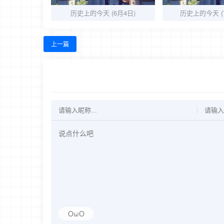
历史上的今天 (6月4日)
历史上的今天 (7
上一篇
OωO