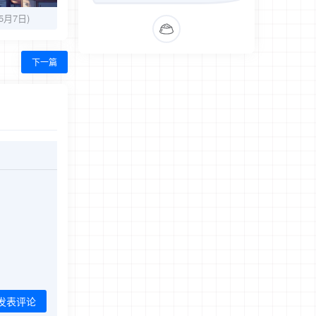
5月7日)
下一篇
发表评论