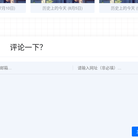
月10日)
历史上的今天 (8月5日)
历史上的今天 (
评论一下？