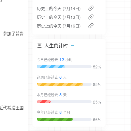
历史上的今天 (7月14日)
历史上的今天 (7月13日)
历史上的今天 (7月16日)
年，参加了普鲁
人生倒计时
12
今日已经过去
小时
52%
6
这周已经过去
天
85%
8
本月已经过去
天
25%
为近代希腊王国
8
今年已经过去
个月
66%