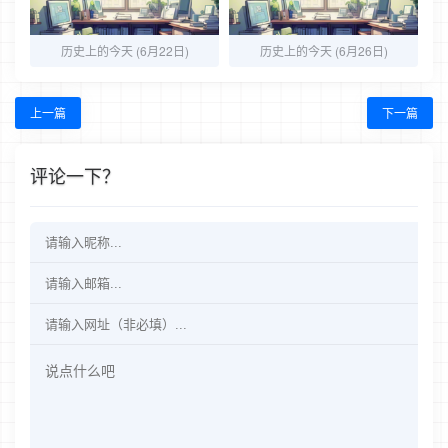
历史上的今天 (6月22日)
历史上的今天 (6月26日)
上一篇
下一篇
评论一下？